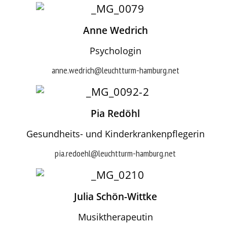
Anne Wedrich
Psychologin
anne.wedrich@leuchtturm-hamburg.net
Pia Redöhl
Gesundheits- und Kinderkrankenpflegerin
pia.redoehl@leuchtturm-hamburg.net
Julia Schön-Wittke
Musiktherapeutin