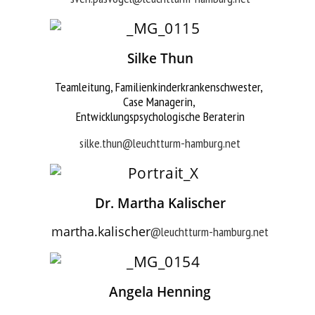
Silke Thun
Teamleitung, Familienkinderkrankenschwester,
Case Managerin,
Entwicklungspsychologische Beraterin
silke.thun@leuchtturm-hamburg.net
Dr. Martha Kalischer
martha.kalischer
@leuchtturm-hamburg.net
Angela Henning