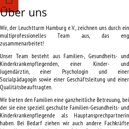
Über uns
Wir, der Leuchtturm Hamburg e.V., zeichnen uns durch ein
multiprofessionelles Team aus, das eng
zusammenarbeitet!
Unser Team besteht aus Familien-, Gesundheits- und
Kinderkrankenpflegenden, einer Kinder- und
Jugendärztin, einer Psychologin und einer
Sozialpädagogin sowie einer Geschäftsleitung und einer
Qualitätsbeauftragten.
Wir bieten den Familien eine ganzheitliche Betreuung, bei
der sie eine speziell geschulte Familien-Gesundheits- und
Kinderkrankenpflegende als Hauptansprechpartnerin
haben. Bei Bedarf ziehen wir auch andere Fachkräfte