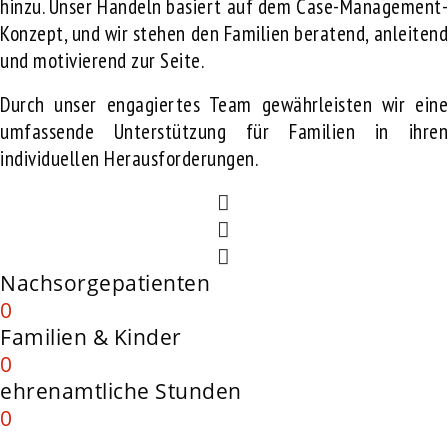
hinzu. Unser Handeln basiert auf dem Case-Management-
Konzept, und wir stehen den Familien beratend, anleitend
und motivierend zur Seite.
Durch unser engagiertes Team gewährleisten wir eine
umfassende Unterstützung für Familien in ihren
individuellen Herausforderungen.
Nachsorgepatienten
0
Familien & Kinder
0
ehrenamtliche Stunden
0