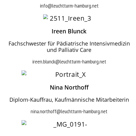
info@leuchtturm-hamburg.net
Ireen Blunck
Fachschwester für Pädiatrische Intensivmedizin
und Palliativ Care
ireen.blunck@leuchtturm-hamburg.net
Nina Northoff
Diplom-Kauffrau, Kaufmännische Mitarbeiterin
nina.northoff@leuchtturm-hamburg.net