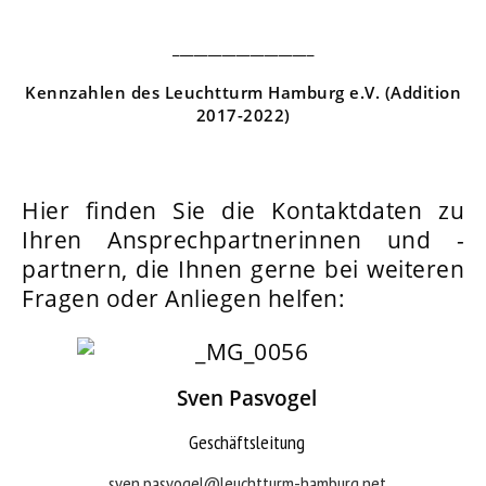
____________________
Kennzahlen des Leuchtturm Hamburg e.V. (Addition
2017-2022)
Hier finden Sie die Kontaktdaten zu
Ihren Ansprechpartnerinnen und -
partnern, die Ihnen
gerne bei weiteren
Fragen oder Anliegen helfen:
Sven Pasvogel
Geschäftsleitung
sven.pasvogel@leuchtturm-hamburg.net