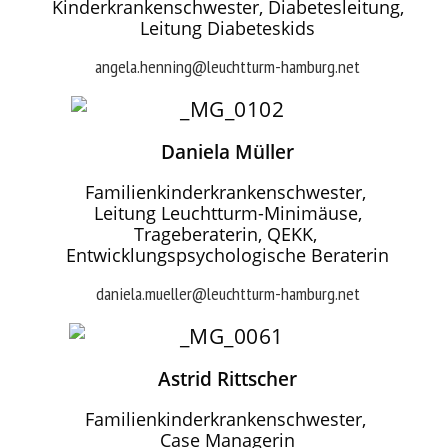
Kinderkrankenschwester, Diabetesleitung,
Leitung Diabeteskids
angela.henning@leuchtturm-hamburg.net
Daniela Müller
Familienkinderkrankenschwester,
Leitung Leuchtturm-Minimäuse,
Trageberaterin, QEKK,
Entwicklungspsychologische Beraterin
daniela.mueller@leuchtturm-hamburg.net
Astrid Rittscher
Familienkinderkrankenschwester,
Case Managerin