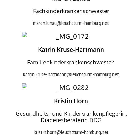
Fachkinderkrankenschwester
maren.lunau@leuchtturm-hamburg.net
Katrin Kruse-Hartmann
Familienkinderkrankenschwester
katrin.kruse-hartmann@leuchtturm-hamburg.net
Kristin Horn
Gesundheits- und Kinderkrankenpflegerin,
Diabetesberaterin DDG
kristin.horn@leuchtturm-hamburg.net